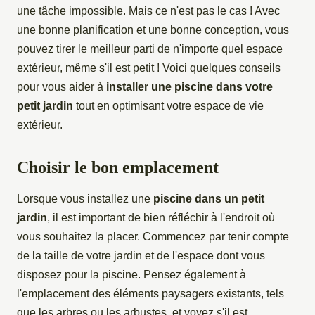
une tâche impossible. Mais ce n'est pas le cas ! Avec
une bonne planification et une bonne conception, vous
pouvez tirer le meilleur parti de n'importe quel espace
extérieur, même s'il est petit ! Voici quelques conseils
pour vous aider à
installer une piscine dans votre
petit jardin
tout en optimisant votre espace de vie
extérieur.
Choisir le bon emplacement
Lorsque vous installez une
piscine dans un petit
jardin
, il est important de bien réfléchir à l'endroit où
vous souhaitez la placer. Commencez par tenir compte
de la taille de votre jardin et de l'espace dont vous
disposez pour la piscine. Pensez également à
l'emplacement des éléments paysagers existants, tels
que les arbres ou les arbustes, et voyez s'il est