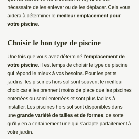
nécessaire de les enlever ou de les déplacer. Cela vous
aidera à déterminer le
meilleur emplacement pour
votre piscine
.
Choisir le bon type de piscine
Une fois que vous avez déterminé
l'emplacement de
votre piscine
, il est temps de choisir le type de piscine
qui répond le mieux à vos besoins. Pour les petits
jardins, les piscines hors sol sont souvent le meilleur
choix car elles prennent moins de place que les piscines
enterrées ou semi-enterrées et sont plus faciles à
installer. Les piscines hors sol sont disponibles dans
une
grande variété de tailles et de formes
, de sorte
qu'il y en a certainement une qui s'adapte parfaitement à
votre jardin.