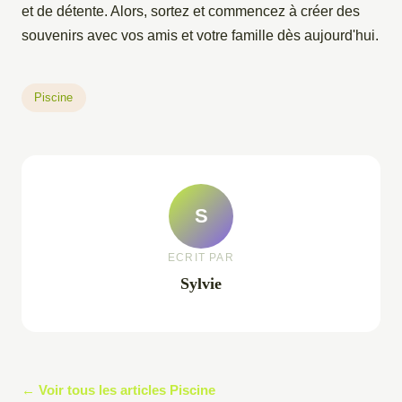
et de détente. Alors, sortez et commencez à créer des
souvenirs avec vos amis et votre famille dès aujourd'hui.
Piscine
S
ECRIT PAR
Sylvie
← Voir tous les articles Piscine