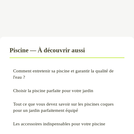
Piscine — À découvrir aussi
Comment entretenir sa piscine et garantir la qualité de
l'eau ?
Choisir la piscine parfaite pour votre jardin
Tout ce que vous devez savoir sur les piscines coques
pour un jardin parfaitement équipé
Les accessoires indispensables pour votre piscine