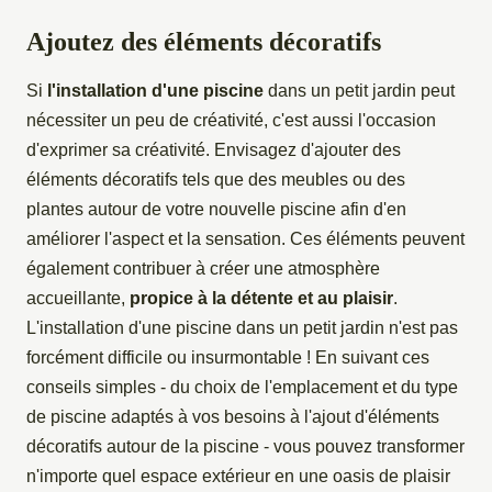
Ajoutez des éléments décoratifs
Si
l'installation d'une piscine
dans un petit jardin peut
nécessiter un peu de créativité, c'est aussi l'occasion
d'exprimer sa créativité. Envisagez d'ajouter des
éléments décoratifs tels que des meubles ou des
plantes autour de votre nouvelle piscine afin d'en
améliorer l'aspect et la sensation. Ces éléments peuvent
également contribuer à créer une atmosphère
accueillante,
propice à la détente et au plaisir
.
L'installation d'une piscine dans un petit jardin n'est pas
forcément difficile ou insurmontable ! En suivant ces
conseils simples - du choix de l'emplacement et du type
de piscine adaptés à vos besoins à l'ajout d'éléments
décoratifs autour de la piscine - vous pouvez transformer
n'importe quel espace extérieur en une oasis de plaisir